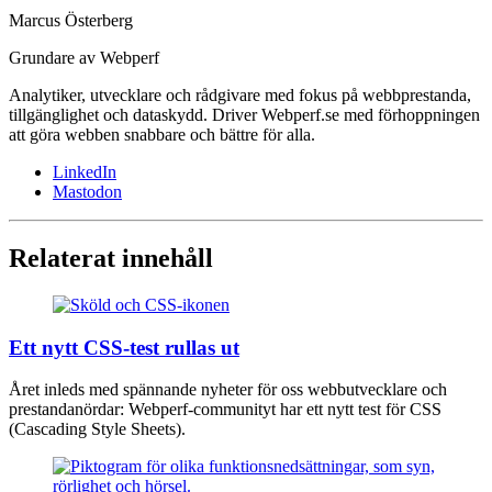
Marcus Österberg
Grundare av Webperf
Analytiker, utvecklare och rådgivare med fokus på webbprestanda,
tillgänglighet och dataskydd. Driver Webperf.se med förhoppningen
att göra webben snabbare och bättre för alla.
LinkedIn
Mastodon
Relaterat innehåll
Ett nytt CSS-test rullas ut
Året inleds med spännande nyheter för oss webbutvecklare och
prestandanördar: Webperf-communityt har ett nytt test för CSS
(Cascading Style Sheets).