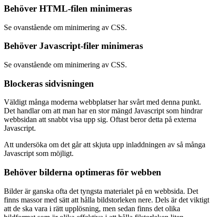
Behöver HTML-filen minimeras
Se ovanstående om minimering av CSS.
Behöver Javascript-filer minimeras
Se ovanstående om minimering av CSS.
Blockeras sidvisningen
Väldigt många moderna webbplatser har svårt med denna punkt.
Det handlar om att man har en stor mängd Javascript som hindrar
webbsidan att snabbt visa upp sig. Oftast beror detta på externa
Javascript.
Att undersöka om det går att skjuta upp inladdningen av så många
Javascript som möjligt.
Behöver bilderna optimeras för webben
Bilder är ganska ofta det tyngsta materialet på en webbsida. Det
finns massor med sätt att hålla bildstorleken nere. Dels är det viktigt
att de ska vara i rätt upplösning, men sedan finns det olika