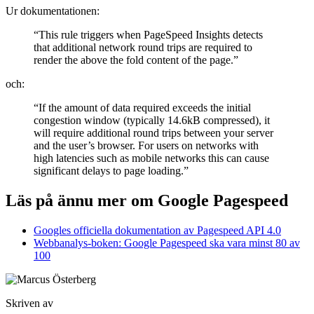
Ur dokumentationen:
“This rule triggers when PageSpeed Insights detects
that additional network round trips are required to
render the above the fold content of the page.”
och:
“If the amount of data required exceeds the initial
congestion window (typically 14.6kB compressed), it
will require additional round trips between your server
and the user’s browser. For users on networks with
high latencies such as mobile networks this can cause
significant delays to page loading.”
Läs på ännu mer om Google Pagespeed
Googles officiella dokumentation av Pagespeed API 4.0
Webbanalys-boken: Google Pagespeed ska vara minst 80 av
100
Skriven av